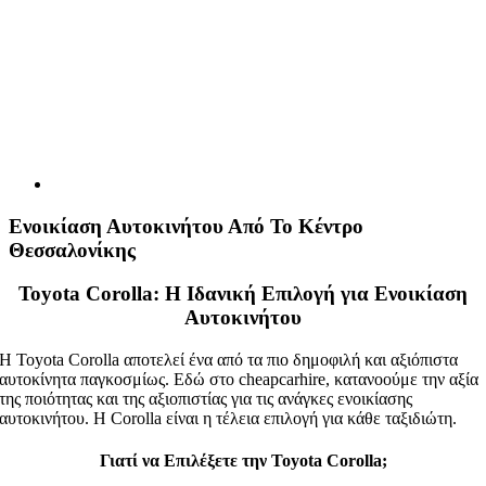
Ενοικίαση Αυτοκινήτου Από Το Κέντρο
Θεσσαλονίκης
Toyota Corolla: Η Ιδανική Επιλογή για Ενοικίαση
Αυτοκινήτου
Η Toyota Corolla αποτελεί ένα από τα πιο δημοφιλή και αξιόπιστα
αυτοκίνητα παγκοσμίως. Εδώ στο cheapcarhire, κατανοούμε την αξία
της ποιότητας και της αξιοπιστίας για τις ανάγκες ενοικίασης
αυτοκινήτου. Η Corolla είναι η τέλεια επιλογή για κάθε ταξιδιώτη.
Γιατί να Επιλέξετε την Toyota Corolla;