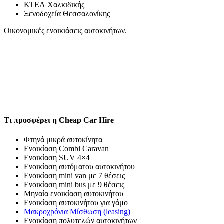
ΚΤΕΛ Χαλκιδικής
Ξενοδοχεία Θεσσαλονίκης
Oικονομικές ενοικιάσεις αυτοκινήτων.
Τι προσφέρει η Cheap Car Hire
Φτηνά μικρά αυτοκίνητα
Ενοικίαση Combi Caravan
Ενοικίαση SUV 4×4
Ενοικίαση αυτόματου αυτοκινήτου
Ενοικίαση mini van με 7 θέσεις
Ενοικίαση mini bus με 9 θέσεις
Μηναία ενοικίαση αυτοκινήτου
Ενοικίαση αυτοκινήτου για γάμο
Μακροχρόνια Μίσθωση (leasing)
Ενοικίαση πολυτελών αυτοκινήτων