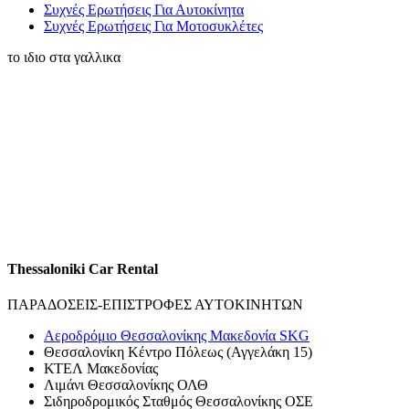
Συχνές Ερωτήσεις Για Αυτοκίνητα
Συχνές Ερωτήσεις Για Μοτοσυκλέτες
το ιδιο στα γαλλικα
Thessaloniki Car Rental
ΠΑΡΑΔΟΣΕΙΣ-ΕΠΙΣΤΡΟΦΕΣ ΑΥΤΟΚΙΝΗΤΩΝ
Αεροδρόμιο Θεσσαλονίκης Μακεδονία SKG
Θεσσαλονίκη Κέντρο Πόλεως (Αγγελάκη 15)
ΚΤΕΛ Μακεδονίας
Λιμάνι Θεσσαλονίκης ΟΛΘ
Σιδηροδρομικός Σταθμός Θεσσαλονίκης ΟΣΕ