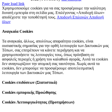
Page load link
Χρησιμοποιούμε cookies για να σας προσφέρουμε την καλύτερη
δυνατή εμπειρία στη σελίδα μας. Επιλέγοντας «Αποδοχή όλων»
αποδέχεστε την τοποθέτησή τους.
Αποδοχή Επιλογών
Αποδοχή
όλων
Αναγκαία Cookies
Τα αναγκαία, άλλως, απολύτως απαραίτητα cookies, είναι
ουσιαστικής σημασίας για την ορθή λειτουργία των Δικτυακών μας
Τόπων, σας επιτρέπουν να κάνετε περιήγηση και να
χρησιμοποιήσετε τις λειτουργίες τους, όπως πρόσβαση σε
ασφαλείς περιοχές ή χρήση του καλαθιού αγοράς. Αυτά τα cookies
δεν αναγνωρίζουν την ατομική σας ταυτότητα. Χωρίς αυτά τα
cookies, δεν μπορούμε να προσφέρουμε αποτελεσματική
λειτουργία των Δικτυακών μας Τόπων.
Cookies επιδόσεων (Στατιστικά)
Cookies εμπορικής Προώθησης
Cookies Λειτουργικότητας (Προτιμήσεων)
Go