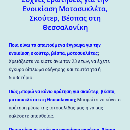
Ενοικίαση Μοτοσυκλέτα,
Σκούτερ, Βέσπας στη
Θεσσαλονίκη
Ποια είναι τα απαιτούμενα έγγραφα για την
ενοικίαση σκούτερ, βέσπα, μοτοσυκλέτας
;
Χρειάζεστε να είστε άνω τον 23 ετών, να έχετε
έγκυρο δίπλωμα οδήγησης και ταυτότητα ή
διαβατήριο.
Πώς μπορώ να κάνω κράτηση για σκούτερ, βέσπα,
μοτοσυκλέτα στη Θεσσαλονίκη
;
Μπορείτε να κάνετε
κράτηση μέσω της ιστοσελίδας μας ή να μας
καλέσετε απευθείας.
Ποιες είναι οι τιμές για ενοικίαση σκούτερ, βέσπα,