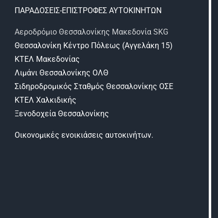
ΠΑΡΑΔΟΣΕΙΣ-ΕΠΙΣΤΡΟΦΕΣ ΑΥΤΟΚΙΝΗΤΩΝ
Αεροδρόμιο Θεσσαλονίκης Μακεδονία SKG
Θεσσαλονίκη Κέντρο Πόλεως (Αγγελάκη 15)
ΚΤΕΛ Μακεδονίας
Λιμάνι Θεσσαλονίκης ΟΛΘ
Σιδηροδρομικός Σταθμός Θεσσαλονίκης ΟΣΕ
ΚΤΕΛ Χαλκιδικής
Ξενοδοχεία Θεσσαλονίκης
Oικονομικές ενοικιάσεις αυτοκινήτων.