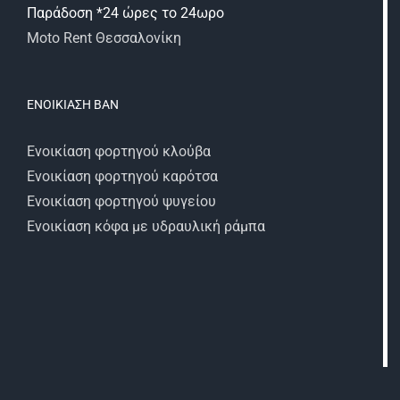
Παράδοση *24 ώρες το 24ωρο
Moto Rent Θεσσαλονίκη
ΕΝΟΙΚΊΑΣΗ ΒΑΝ
Ενοικίαση φορτηγού κλούβα
Ενοικίαση φορτηγού καρότσα
Ενοικίαση φορτηγού ψυγείου
Ενοικίαση κόφα με υδραυλική ράμπα