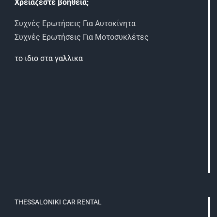
Χρειάζεστε βοήθεια;
Συχνές Ερωτήσεις Για Αυτοκίνητα
Συχνές Ερωτήσεις Για Μοτοσυκλέτες
το ιδιο στα γαλλικα
THESSALONIKI CAR RENTAL