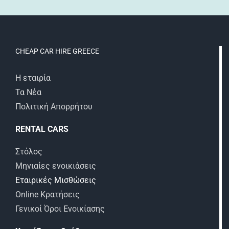
CHEAP CAR HIRE GREECE
Η εταιρία
Τα Νέα
Πολιτική Απορρήτου
RENTAL CARS
Στόλος
Μηνιαίες ενοικιάσεις
Εταιρικές Μισθώσεις
Online Κρατήσεις
Γενικοί Όροι Ενοικίασης