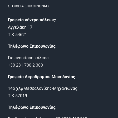
ΣΤΟΙΧΕΊΑ ΕΠΙΚΟΙΝΩΝΊΑΣ
Γραφεία κέντρο πόλεως:
Αγγελάκη 17
Τ.Κ 54621
Τηλέφωνο Επικοινωνίας:
Για ενοικίαση κάλεσε
+30 231 700 2 300
Γραφεία Αεροδρομίου Μακεδονίας
14ο χλμ Θεσσαλονίκης-Μηχανιώνας
Τ.Κ 57019
Τηλέφωνο Επικοινωνίας: