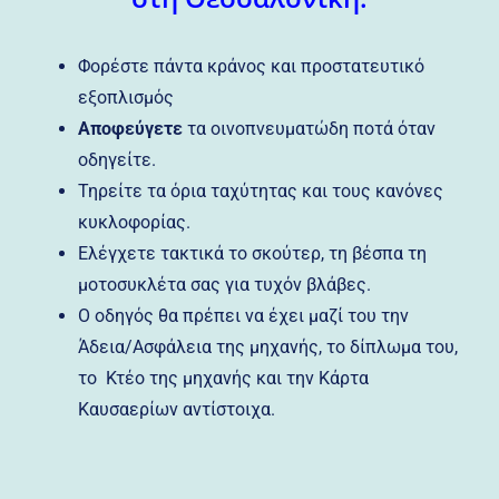
Φορέστε πάντα κράνος και προστατευτικό
εξοπλισμός
Αποφεύγετε
τα οινοπνευματώδη ποτά όταν
οδηγείτε.
Τηρείτε τα όρια ταχύτητας και τους κανόνες
κυκλοφορίας.
Ελέγχετε τακτικά το σκούτερ, τη βέσπα τη
μοτοσυκλέτα σας για τυχόν βλάβες.
Ο οδηγός θα πρέπει να έχει μαζί του την
Άδεια/Ασφάλεια της μηχανής, το δίπλωμα του,
το Κτέο της μηχανής και την Κάρτα
Καυσαερίων αντίστοιχα.