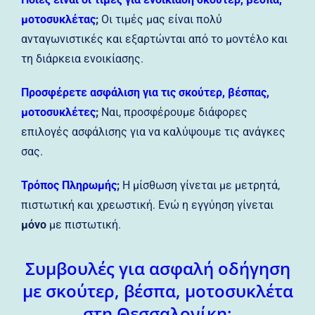
μοτοσυκλέτας
;
Οι τιμές μας είναι πολύ
ανταγωνιστικές και εξαρτώνται από το μοντέλο και
τη διάρκεια ενοικίασης.
Προσφέρετε ασφάλιση για τις σκούτερ, βέσπας,
μοτοσυκλέτες
;
Ναι, προσφέρουμε διάφορες
επιλογές ασφάλισης για να καλύψουμε τις ανάγκες
σας.
Τρόπος Πληρωμής
;
Η μίσθωση γίνεται με μετρητά,
πιστωτική και χρεωστική. Ενώ η εγγύηση γίνεται
μόνο
με πιστωτική.
Συμβουλές για ασφαλή οδήγηση
με σκούτερ, βέσπα, μοτοσυκλέτα
στη Θεσσαλονίκη: