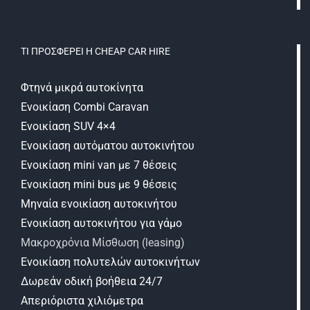
ΤΙ ΠΡΟΣΦΈΡΕΙ Η CHEAP CAR HIRE
Φτηνά μικρά αυτοκίνητα
Ενοικίαση Combi Caravan
Ενοικίαση SUV 4×4
Ενοικίαση αυτόματου αυτοκινήτου
Ενοικίαση mini van με 7 θέσεις
Ενοικίαση mini bus με 9 θέσεις
Μηναία ενοικίαση αυτοκινήτου
Ενοικίαση αυτοκινήτου για γάμο
Μακροχρόνια Μίσθωση (leasing)
Ενοικίαση πολυτελών αυτοκινήτων
Δωρεάν οδική βοήθεια 24/7
Απεριόριστα χιλιόμετρα