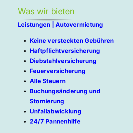
Was wir bieten
Leistungen | Autovermietung
Keine versteckten Gebühren
Haftpflichtversicherung
Diebstahlversicherung
Feuerversicherung
Alle Steuern
Buchungsänderung und
Stornierung
Unfallabwicklung
24/7 Pannenhilfe