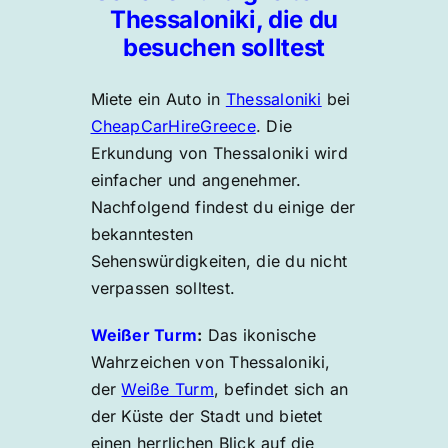
Thessaloniki, die du
besuchen solltest
Miete ein Auto in
Thessaloniki
bei
CheapCarHireGreece
. Die
Erkundung von Thessaloniki wird
einfacher und angenehmer.
Nachfolgend findest du einige der
bekanntesten
Sehenswürdigkeiten, die du nicht
verpassen solltest.
Weißer Turm
:
Das ikonische
Wahrzeichen von Thessaloniki,
der
Weiße Turm
, befindet sich an
der Küste der Stadt und bietet
einen herrlichen Blick auf die