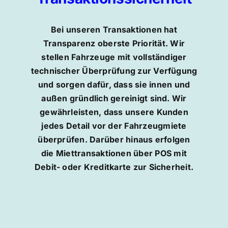
Bei unseren Transaktionen hat
Transparenz oberste Priorität. Wir
stellen Fahrzeuge mit vollständiger
technischer Überprüfung zur Verfügung
und sorgen dafür, dass sie innen und
außen gründlich gereinigt sind. Wir
gewährleisten, dass unsere Kunden
jedes Detail vor der Fahrzeugmiete
überprüfen. Darüber hinaus erfolgen
die Miettransaktionen über POS mit
Debit- oder Kreditkarte zur Sicherheit.