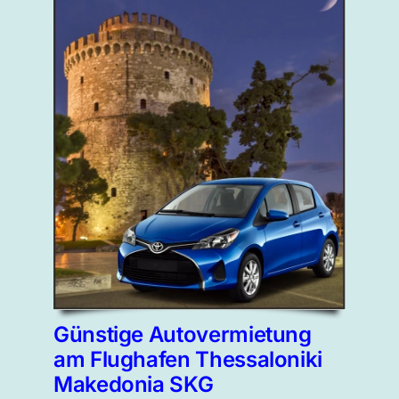
Günstige Autovermietung
am Flughafen Thessaloniki
Makedonia SKG