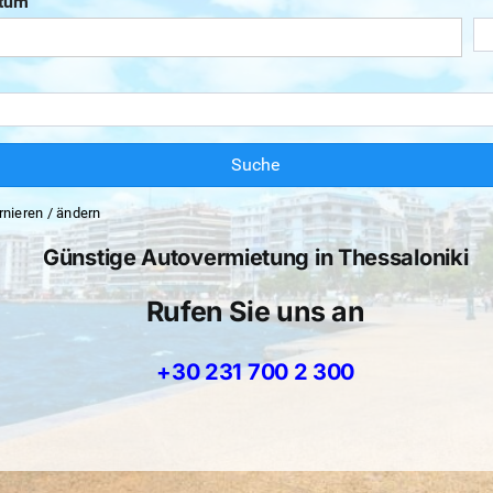
tum
Suche
rnieren / ändern
Günstige Autovermietung in Thessaloniki
Rufen Sie uns an
+30 231 700 2 300