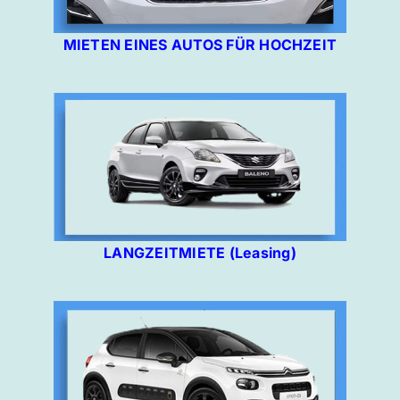
MIETEN EINES AUTOS FÜR HOCHZEIT
LANGZEITMIETE (Leasing)