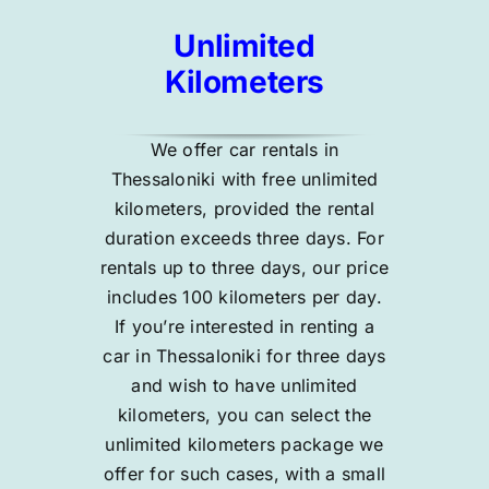
Unlimited
Kilometers
We offer car rentals in
Thessaloniki with free unlimited
kilometers, provided the rental
duration exceeds three days. For
rentals up to three days, our price
includes 100 kilometers per day.
If you’re interested in renting a
car in Thessaloniki for three days
and wish to have unlimited
kilometers, you can select the
unlimited kilometers package we
offer for such cases, with a small