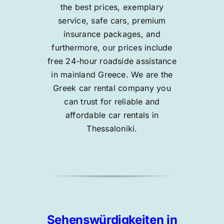
the best prices, exemplary
service, safe cars, premium
insurance packages, and
furthermore, our prices include
free 24-hour roadside assistance
in mainland Greece. We are the
Greek car rental company you
can trust for reliable and
affordable car rentals in
Thessaloniki.
Sehenswürdigkeiten in