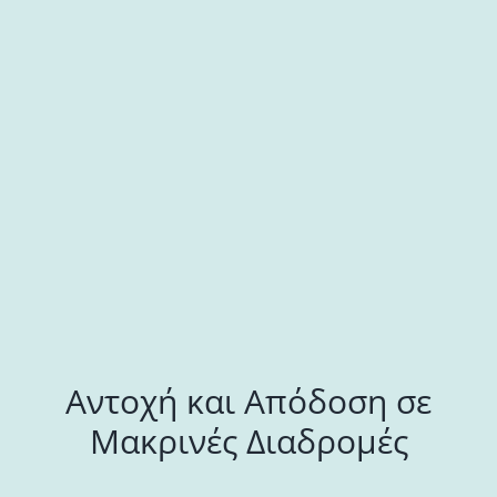
Αντοχή και Απόδοση σε
Μακρινές Διαδρομές