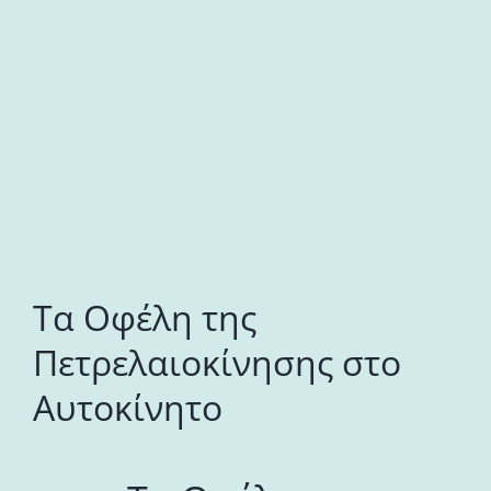
εικόνας
Τα Οφέλη της
Πετρελαιοκίνησης στο
Αυτοκίνητο