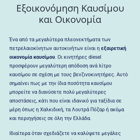
Εξοικονόμηση Καυσίμου
και Οικονομία
Ένα από τα μεγαλύτερα πλεονεκτήματα των
πετρελαιοκίνητων αυτοκινήτων είναι η
εξαιρετική
οικονομία καυσίμου
. Οι κινητήρες diesel
προσφέρουν μεγαλύτερη απόδοση ανά λίτρο
καυσίμου σε σχέση με τους βενζινοκινητήρες. Αυτό
σημαίνει πως με την ίδια ποσότητα καυσίμου
μπορείτε να διανύσετε πολύ μεγαλύτερες
αποστάσεις, κάτι που είναι ιδανικό για ταξίδια σε
μέρη όπως η Χαλκιδική, τα Λουτρά Πόζαρ ή ακόμα
και περιηγήσεις σε όλη την Ελλάδα.
Ιδιαίτερα όταν σχεδιάζετε να καλύψετε μεγάλες