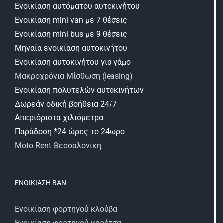
Ενοικίαση αυτόματου αυτοκινήτου
Ενοικίαση mini van με 7 θέσεις
Ενοικίαση mini bus με 9 θέσεις
Μηναία ενοικίαση αυτοκινήτου
Ενοικίαση αυτοκινήτου για γάμο
Μακροχρόνια Μίσθωση (leasing)
Ενοικίαση πολυτελών αυτοκινήτων
Δωρεάν οδική βοήθεια 24/7
Απεριόριστα χιλιόμετρα
Παράδοση *24 ώρες το 24ωρο
Moto Rent Θεσσαλονίκη
ΕΝΟΙΚΊΑΣΗ ΒΑΝ
Ενοικίαση φορτηγού κλούβα
Ενοικίαση φορτηγού καρότσα