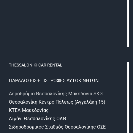
THESSALONIKI CAR RENTAL
ΠΑΡΑΔΟΣΕΙΣ-ΕΠΙΣΤΡΟΦΕΣ ΑΥΤΟΚΙΝΗΤΩΝ
Αεροδρόμιο Θεσσαλονίκης Μακεδονία SKG
Θεσσαλονίκη Κέντρο Πόλεως (Αγγελάκη 15)
ΚΤΕΛ Μακεδονίας
Λιμάνι Θεσσαλονίκης ΟΛΘ
Σιδηροδρομικός Σταθμός Θεσσαλονίκης ΟΣΕ