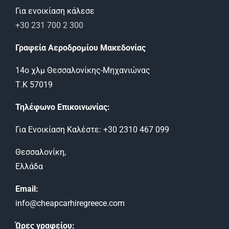
Για ενοικίαση κάλεσε
+30 231 700 2 300
Γραφεία Αεροδρομίου Μακεδονίας
14ο χλμ Θεσσαλονίκης-Μηχανιώνας
Τ.Κ 57019
Τηλέφωνο Επικοινωνίας:
Για Ενοικίαση Καλέστε: +30 2310 467 099
Θεσσαλονίκη,
Ελλάδα
Email:
info@cheapcarhiregreece.com
Ώρες γραφείου: