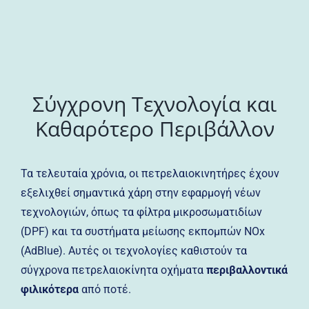
Σύγχρονη Τεχνολογία και
Καθαρότερο Περιβάλλον
Τα τελευταία χρόνια, οι πετρελαιοκινητήρες έχουν
εξελιχθεί σημαντικά χάρη στην εφαρμογή νέων
τεχνολογιών, όπως τα φίλτρα μικροσωματιδίων
(DPF) και τα συστήματα μείωσης εκπομπών NOx
(AdBlue). Αυτές οι τεχνολογίες καθιστούν τα
σύγχρονα πετρελαιοκίνητα οχήματα
περιβαλλοντικά
φιλικότερα
από ποτέ.