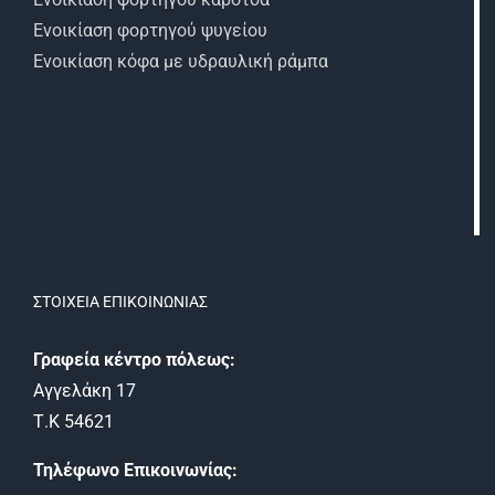
Ενοικίαση φορτηγού ψυγείου
Ενοικίαση κόφα με υδραυλική ράμπα
ΣΤΟΙΧΕΊΑ ΕΠΙΚΟΙΝΩΝΊΑΣ
Γραφεία κέντρο πόλεως:
Αγγελάκη 17
Τ.Κ 54621
Τηλέφωνο Επικοινωνίας: