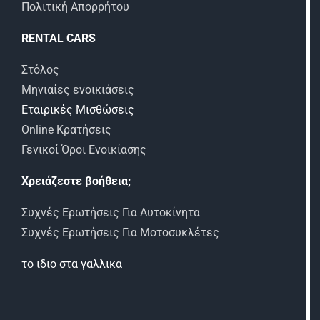
Πολιτική Απορρήτου
RENTAL CARS
Στόλος
Μηνιαίες ενοικιάσεις
Εταιρικές Μισθώσεις
Online Κρατήσεις
Γενικοί Όροι Ενοικίασης
Χρειάζεστε βοήθεια;
Συχνές Ερωτήσεις Για Αυτοκίνητα
Συχνές Ερωτήσεις Για Μοτοσυκλέτες
το ιδιο στα γαλλικα