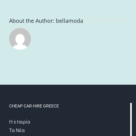
About the Author:
bellamoda
CHEAP CAR HIRE GREECE
Η εταιρία
Τα Νέα