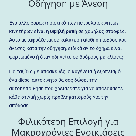
Οδήγηση με Άνεση
Ένα άλλο χαρακτηριστικό των πετρελαιοκίνητων
κινητήρων είναι η
υψηλή ροπή
σε χαμηλές στροφές.
Αυτό μεταφράζεται σε καλύτερη αίσθηση ισχύος και
άνεσης κατά την οδήγηση, ειδικά αν το όχημα είναι
φορτωμένο ή όταν οδηγείτε σε δρόμους με κλίσεις.
Για ταξίδια με αποσκευές, οικογένεια ή εξοπλισμό,
ένα diesel αυτοκίνητο θα σας δώσει την
αυτοπεποίθηση που χρειάζεστε για να απολαύσετε
κάθε στιγμή χωρίς προβληματισμούς για την
απόδοση.
Φιλικότερη Επιλογή για
Μακροχρόνιες Ενοικιάσεις