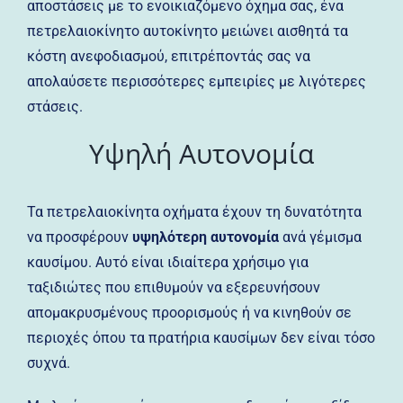
αποστάσεις με το ενοικιαζόμενο όχημα σας, ένα
πετρελαιοκίνητο αυτοκίνητο μειώνει αισθητά τα
κόστη ανεφοδιασμού, επιτρέποντάς σας να
απολαύσετε περισσότερες εμπειρίες με λιγότερες
στάσεις.
Υψηλή Αυτονομία
Τα πετρελαιοκίνητα οχήματα έχουν τη δυνατότητα
να προσφέρουν
υψηλότερη αυτονομία
ανά γέμισμα
καυσίμου. Αυτό είναι ιδιαίτερα χρήσιμο για
ταξιδιώτες που επιθυμούν να εξερευνήσουν
απομακρυσμένους προορισμούς ή να κινηθούν σε
περιοχές όπου τα πρατήρια καυσίμων δεν είναι τόσο
συχνά.