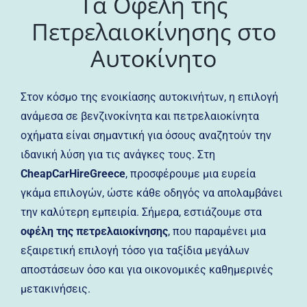
Τα Οφέλη της
Πετρελαιοκίνησης στο
Αυτοκίνητο
Στον κόσμο της ενοικίασης αυτοκινήτων, η επιλογή
ανάμεσα σε βενζινοκίνητα και πετρελαιοκίνητα
οχήματα είναι σημαντική για όσους αναζητούν την
ιδανική λύση για τις ανάγκες τους. Στη
CheapCarHireGreece
, προσφέρουμε μια ευρεία
γκάμα επιλογών, ώστε κάθε οδηγός να απολαμβάνει
την καλύτερη εμπειρία. Σήμερα, εστιάζουμε στα
οφέλη της πετρελαιοκίνησης
, που παραμένει μια
εξαιρετική επιλογή τόσο για ταξίδια μεγάλων
αποστάσεων όσο και για οικονομικές καθημερινές
μετακινήσεις.