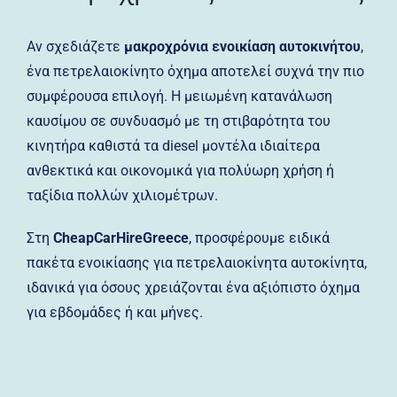
Αν σχεδιάζετε
μακροχρόνια ενοικίαση αυτοκινήτου
,
ένα πετρελαιοκίνητο όχημα αποτελεί συχνά την πιο
συμφέρουσα επιλογή. Η μειωμένη κατανάλωση
καυσίμου σε συνδυασμό με τη στιβαρότητα του
κινητήρα καθιστά τα diesel μοντέλα ιδιαίτερα
ανθεκτικά και οικονομικά για πολύωρη χρήση ή
ταξίδια πολλών χιλιομέτρων.
Στη
CheapCarHireGreece
, προσφέρουμε ειδικά
πακέτα ενοικίασης για πετρελαιοκίνητα αυτοκίνητα,
ιδανικά για όσους χρειάζονται ένα αξιόπιστο όχημα
για εβδομάδες ή και μήνες.