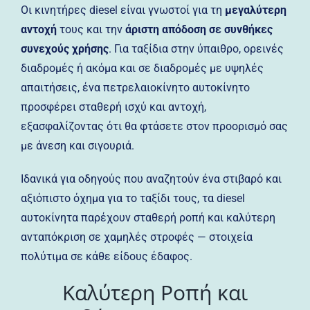
Οι κινητήρες diesel είναι γνωστοί για τη
μεγαλύτερη
αντοχή
τους και την
άριστη απόδοση σε συνθήκες
συνεχούς χρήσης
. Για ταξίδια στην ύπαιθρο, ορεινές
διαδρομές ή ακόμα και σε διαδρομές με υψηλές
απαιτήσεις, ένα πετρελαιοκίνητο αυτοκίνητο
προσφέρει σταθερή ισχύ και αντοχή,
εξασφαλίζοντας ότι θα φτάσετε στον προορισμό σας
με άνεση και σιγουριά.
Ιδανικά για οδηγούς που αναζητούν ένα στιβαρό και
αξιόπιστο όχημα για το ταξίδι τους, τα diesel
αυτοκίνητα παρέχουν σταθερή ροπή και καλύτερη
ανταπόκριση σε χαμηλές στροφές — στοιχεία
πολύτιμα σε κάθε είδους έδαφος.
Καλύτερη Ροπή και