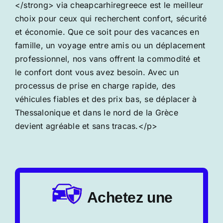
</strong> via cheapcarhiregreece est le meilleur
choix pour ceux qui recherchent confort, sécurité
et économie. Que ce soit pour des vacances en
famille, un voyage entre amis ou un déplacement
professionnel, nos vans offrent la commodité et
le confort dont vous avez besoin. Avec un
processus de prise en charge rapide, des
véhicules fiables et des prix bas, se déplacer à
Thessalonique et dans le nord de la Grèce
devient agréable et sans tracas.</p>
Achetez une