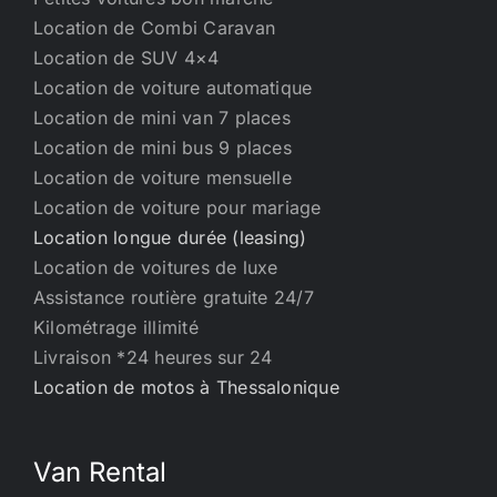
Location de Combi Caravan
Location de SUV 4×4
Location de voiture automatique
Location de mini van 7 places
Location de mini bus 9 places
Location de voiture mensuelle
Location de voiture pour mariage
Location longue durée (leasing)
Location de voitures de luxe
Assistance routière gratuite 24/7
Kilométrage illimité
Livraison *24 heures sur 24
Location de motos à Thessalonique
Van Rental