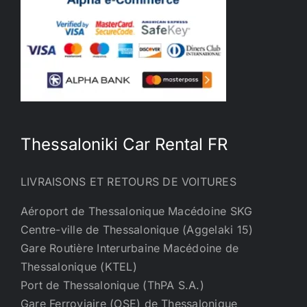
Thessaloniki Car Rental FR
LIVRAISONS ET RETOURS DE VOITURES
Aéroport de Thessalonique Macédoine SKG
Centre-ville de Thessalonique (Aggelaki 15)
Gare Routière Interurbaine Macédoine de
Thessalonique (KTEL)
Port de Thessalonique (ThPA S.A.)
Gare Ferroviaire (OSE) de Thessalonique