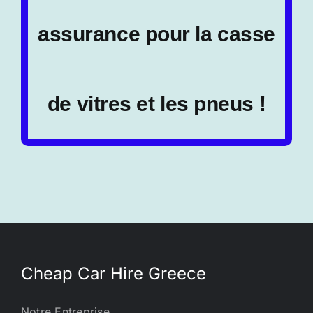
assurance pour la casse
de vitres et les pneus !
Cheap Car Hire Greece
Notre Entreprise