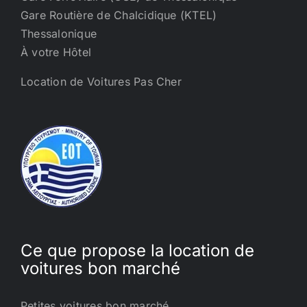
Gare Routière de Chalcidique (KTEL)
Thessalonique
À votre Hôtel
Location de Voitures Pas Cher
Ce que propose la location de
voitures bon marché
Petites voitures bon marché