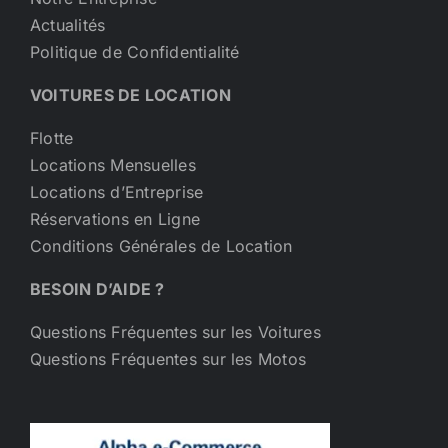
Actualités
Politique de Confidentialité
VOITURES DE LOCATION
Flotte
Locations Mensuelles
Locations d’Entreprise
Réservations en Ligne
Conditions Générales de Location
BESOIN D’AIDE ?
Questions Fréquentes sur les Voitures
Questions Fréquentes sur les Motos