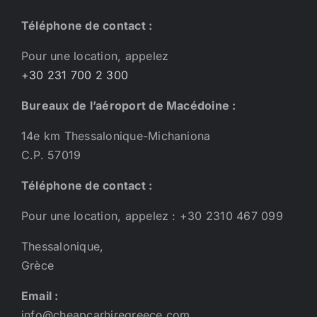
Téléphone de contact :
Pour une location, appelez
+30 231 700 2 300
Bureaux de l’aéroport de Macédoine :
14e km Thessalonique-Michaniona
C.P. 57019
Téléphone de contact :
Pour une location, appelez : +30 2310 467 099
Thessalonique,
Grèce
Email :
info@cheapcarhiregreece.com