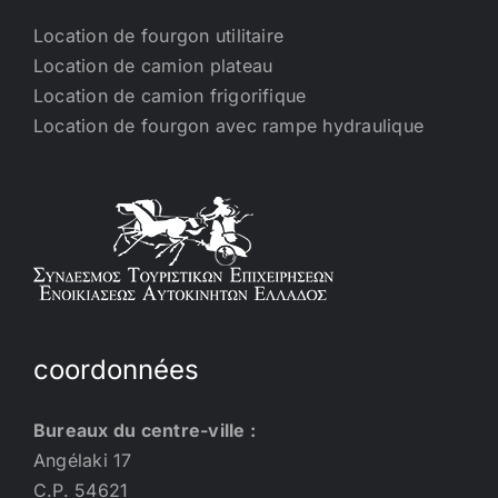
Location de fourgon utilitaire
Location de camion plateau
Location de camion frigorifique
Location de fourgon avec rampe hydraulique
coordonnées
Bureaux du centre-ville :
Angélaki 17
C.P. 54621