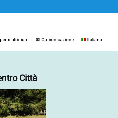
 per matrimoni
Comunicazione
Italiano
ntro Città