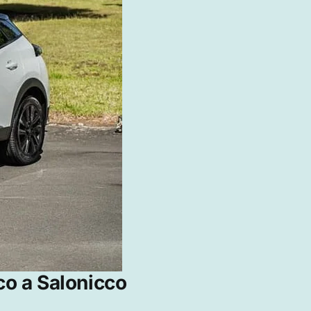
co a Salonicco