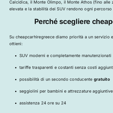
Calcidica, il Monte Olimpo, il Monte Athos (fino alle z
elevata e la stabilità dei SUV rendono ogni percorso
Perché scegliere cheap
Su
cheapcarhiregreece
diamo priorità a un servizio e
ottieni:
SUV moderni e completamente manutenzionati
tariffe trasparenti e costanti senza costi aggiunt
possibilità di un secondo conducente
gratuito
seggiolini per bambini e attrezzature aggiuntive
assistenza 24 ore su 24