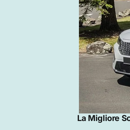
La Migliore S