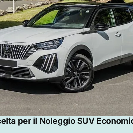
celta per il Noleggio SUV Economi