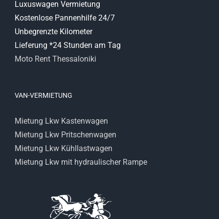
Luxuswagen Vermietung
Kostenlose Pannenhilfe 24/7
Unbegrenzte Kilometer
Lieferung *24 Stunden am Tag
Moto Rent Thessaloniki
VAN-VERMIETUNG
Mietung Lkw Kastenwagen
Mietung Lkw Pritschenwagen
Mietung Lkw Kühllastwagen
Mietung Lkw mit hydraulischer Rampe