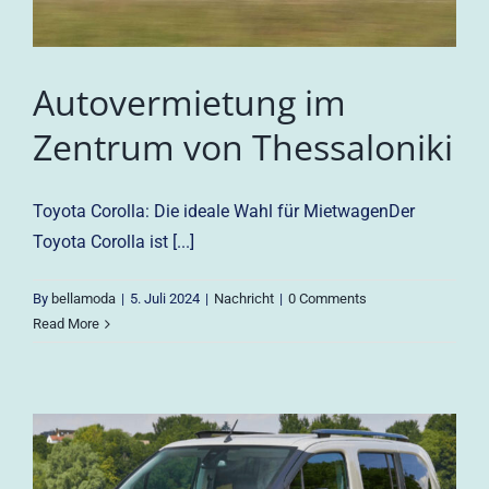
Autovermietung im
Zentrum von Thessaloniki
Toyota Corolla: Die ideale Wahl für MietwagenDer
Toyota Corolla ist [...]
By
bellamoda
|
5. Juli 2024
|
Nachricht
|
0 Comments
Read More