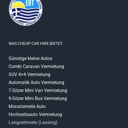
WAS CHEAP CAR HIRE BIETET
Günstige kleine Autos
Combi Caravan Vermietung
SUV 4×4 Vermietung
Automatik Auto Vermietung
7-Sitzer Mini Van Vermietung
9-Sitzer Mini Bus Vermietung
Monatsmiete Auto
Hochzeitsauto Vermietung
Langzeitmiete (Leasing)