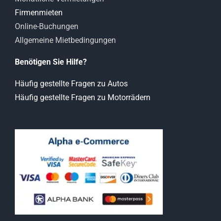
Firmenmieten
Online-Buchungen
Allgemeine Mietbedingungen
Benötigen Sie Hilfe?
Häufig gestellte Fragen zu Autos
Häufig gestellte Fragen zu Motorrädern