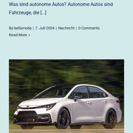
Was sind autonome Autos? Autonome Autos sind
Fahrzeuge, die [...]
By
bellamoda
|
7. Juli 2024
|
Nachricht
|
0 Comments
Read More