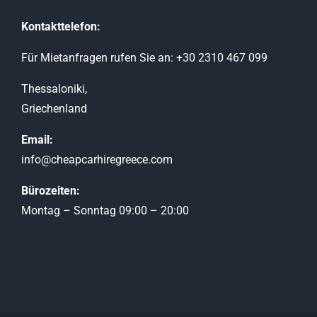
Kontakttelefon:
Für Mietanfragen rufen Sie an: +30 2310 467 099
Thessaloniki,
Griechenland
Email:
info@cheapcarhiregreece.com
Bürozeiten:
Montag – Sonntag 09:00 – 20:00