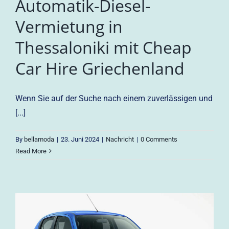
Automatik-Diesel-
Vermietung in
Thessaloniki mit Cheap
Car Hire Griechenland
Wenn Sie auf der Suche nach einem zuverlässigen und
[...]
By
bellamoda
|
23. Juni 2024
|
Nachricht
|
0 Comments
Read More