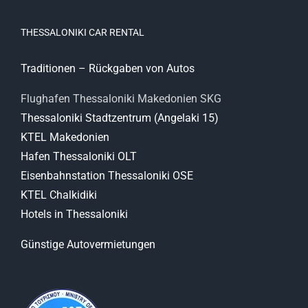
THESSALONIKI CAR RENTAL
Traditionen – Rückgaben von Autos
Flughafen Thessaloniki Makedonien SKG
Thessaloniki Stadtzentrum (Angelaki 15)
KTEL Makedonien
Hafen Thessaloniki OLT
Eisenbahnstation Thessaloniki OSE
KTEL Chalkidiki
Hotels in Thessaloniki
Günstige Autovermietungen