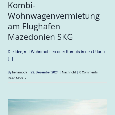
Kombi-
Wohnwagenvermietung
am Flughafen
Mazedonien SKG
Die Idee, mit Wohnmobilen oder Kombis in den Urlaub
[...]
By
bellamoda
|
22. Dezember 2024
|
Nachricht
|
0 Comments
Read More