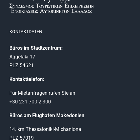
KONTAKTDATEN
Büros im Stadtzentrum:
Aggelaki 17
PLZ 54621
Kontakttelefon:
Für Mietanfragen rufen Sie an
+30 231 700 2 300
Büros am Flughafen Makedonien
14. km Thessaloniki-Michaniona
PLZ 57019