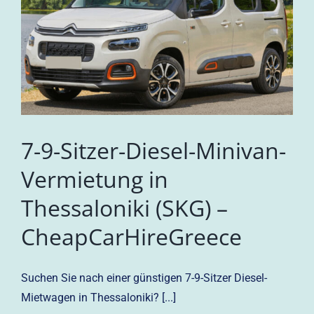
7-9-Sitzer-Diesel-Minivan-
Vermietung in
Thessaloniki (SKG) –
CheapCarHireGreece
Suchen Sie nach einer günstigen 7-9-Sitzer Diesel-
Mietwagen in Thessaloniki? [...]