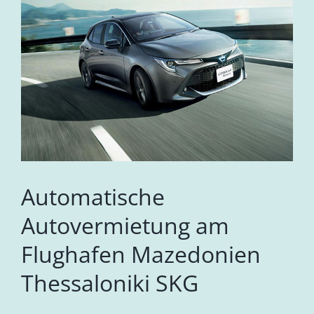
Automatische
Autovermietung am
Flughafen Mazedonien
Thessaloniki SKG