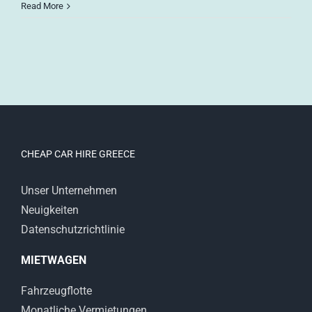
Read More
CHEAP CAR HIRE GREECE
Unser Unternehmen
Neuigkeiten
Datenschutzrichtlinie
MIETWAGEN
Fahrzeugflotte
Monatliche Vermietungen