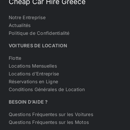
Cheap Car Hire Greece
Notre Entreprise
Actualités
Politique de Confidentialité
VOITURES DE LOCATION
Flotte
Locations Mensuelles
Locations d’Entreprise
Réservations en Ligne
Conditions Générales de Location
BESOIN D’AIDE ?
Questions Fréquentes sur les Voitures
Questions Fréquentes sur les Motos