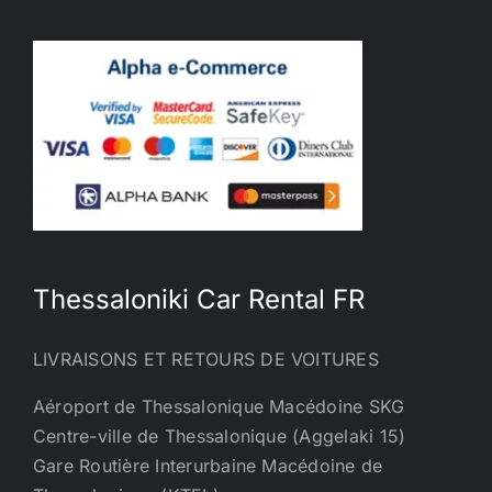
Thessaloniki Car Rental FR
LIVRAISONS ET RETOURS DE VOITURES
Aéroport de Thessalonique Macédoine SKG
Centre-ville de Thessalonique (Aggelaki 15)
Gare Routière Interurbaine Macédoine de