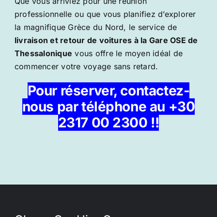
Que vous arriviez pour une réunion
professionnelle ou que vous planifiez d’explorer
la magnifique Grèce du Nord, le service de
livraison et retour de voitures à la Gare OSE de
Thessalonique
vous offre le moyen idéal de
commencer votre voyage sans retard.
Pour réserver, contactez-
nous par téléphone au +30
2317 00 2300 !!