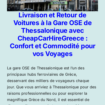
Livraison et Retour de
Voitures à la Gare OSE de
Thessalonique avec
CheapCarHireGreece :
Confort et Commodité pour
vos Voyages
La gare OSE de Thessalonique est l’un des
principaux hubs ferroviaires de Grèce,
desservant des milliers de voyageurs chaque
jour. Que vous arriviez à Thessalonique pour des
raisons professionnelles ou pour explorer la
magnifique Grèce du Nord, il est essentiel de