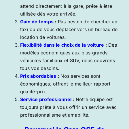
attend directement à la gare, prête à être
utilisée dès votre arrivée.
Gain de temps
:
Pas besoin de chercher un
taxi ou de vous déplacer vers un bureau de
location de voitures.
Flexibilité dans le choix de la voiture
:
Des
modèles économiques aux plus grands
véhicules familiaux et SUV, nous couvrons
tous vos besoins.
Prix abordables
:
Nos services sont
économiques, offrant le meilleur rapport
qualité-prix.
Service professionnel
:
Notre équipe est
toujours prête à vous offrir un service avec
professionnalisme et amabilité.