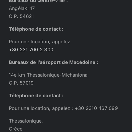
Bureaux du centre-ville :
Angélaki 17
C.P. 54621
Téléphone de contact :
Pour une location, appelez
+30 231 700 2 300
Bureaux de l’aéroport de Macédoine :
14e km Thessalonique-Michaniona
C.P. 57019
Téléphone de contact :
Pour une location, appelez : +30 2310 467 099
Thessalonique,
Grèce