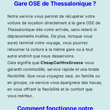
Gare OSE de Thessalonique ?
Notre service vous permet de récupérer votre
voiture de location directement à la gare OSE de
Thessalonique dès votre arrivée, sans retard ni
déplacements inutiles. De plus, lorsque vous
aurez terminé votre voyage, vous pourrez
retourner la voiture à la même gare ou à tout
autre endroit que nous desservons.
Cela signifie que
CheapCarHireGreece
vous
garantit commodité, service rapide et une totale
flexibilité. Que vous voyagiez seul, en famille ou
en groupe, ce service vous épargnera des tracas,
en vous offrant la flexibilité et le confort que
vous méritez.
Comment fonctionne notre