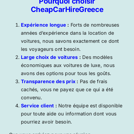
Pourquoi choisir
CheapCarHireGreece
Expérience longue
:
Forts de nombreuses
années d’expérience dans la location de
voitures, nous savons exactement ce dont
les voyageurs ont besoin.
Large choix de voitures
:
Des modèles
économiques aux voitures de luxe, nous
avons des options pour tous les goûts.
Transparence des prix
:
Pas de frais
cachés, vous ne payez que ce qui a été
convenu.
Service client
:
Notre équipe est disponible
pour toute aide ou information dont vous
pourriez avoir besoin.