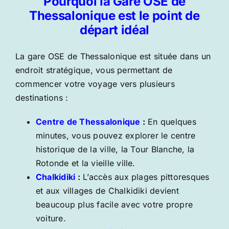
Pourquoi la Gare OSE de
Thessalonique est le point de
départ idéal
La
gare OSE de Thessalonique
est située dans un
endroit stratégique, vous permettant de
commencer votre voyage vers plusieurs
destinations :
Centre de Thessalonique
:
En quelques
minutes, vous pouvez explorer le centre
historique de la ville, la Tour Blanche, la
Rotonde et la vieille ville.
Chalkidiki
:
L’accès aux plages pittoresques
et aux villages de Chalkidiki devient
beaucoup plus facile avec votre propre
voiture.