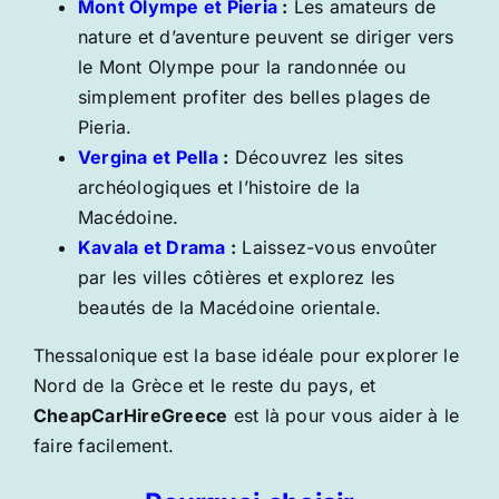
Mont Olympe et Pieria
:
Les amateurs de
nature et d’aventure peuvent se diriger vers
le Mont Olympe pour la randonnée ou
simplement profiter des belles plages de
Pieria.
Vergina et Pella
:
Découvrez les sites
archéologiques et l’histoire de la
Macédoine.
Kavala et Drama
:
Laissez-vous envoûter
par les villes côtières et explorez les
beautés de la Macédoine orientale.
Thessalonique est la base idéale pour explorer le
Nord de la Grèce et le reste du pays, et
CheapCarHireGreece
est là pour vous aider à le
faire facilement.