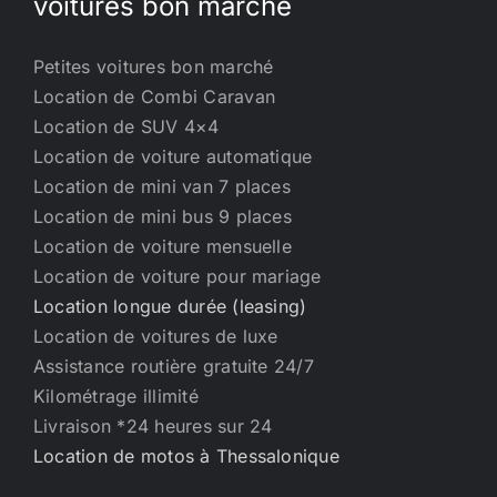
voitures bon marché
Petites voitures bon marché
Location de Combi Caravan
Location de SUV 4×4
Location de voiture automatique
Location de mini van 7 places
Location de mini bus 9 places
Location de voiture mensuelle
Location de voiture pour mariage
Location longue durée (leasing)
Location de voitures de luxe
Assistance routière gratuite 24/7
Kilométrage illimité
Livraison *24 heures sur 24
Location de motos à Thessalonique