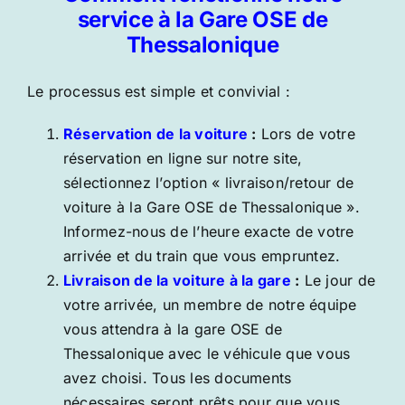
service à la Gare OSE de
Thessalonique
Le processus est simple et convivial :
Réservation de la voiture
:
Lors de votre
réservation en ligne sur notre site,
sélectionnez l’option « livraison/retour de
voiture à la Gare OSE de Thessalonique ».
Informez-nous de l’heure exacte de votre
arrivée et du train que vous empruntez.
Livraison de la voiture à la gare
:
Le jour de
votre arrivée, un membre de notre équipe
vous attendra à la gare OSE de
Thessalonique avec le véhicule que vous
avez choisi. Tous les documents
nécessaires seront prêts pour que vous