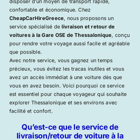
disposer d’un moyen de transport rapide,
confortable et économique. Chez
CheapCarHireGreece
, nous proposons un
service spécialisé de
livraison et retour de
voitures à la
Gare OSE de Thessalonique
, conçu
pour rendre votre voyage aussi facile et agréable
que possible.
Avec notre service, vous gagnez un temps
précieux, vous évitez les tracas inutiles et vous
avez un accès immédiat à une voiture dès que
vous en avez besoin. Voici pourquoi ce service
est essentiel pour chaque voyageur qui souhaite
explorer Thessalonique et ses environs avec
facilité et confort.
Qu’est-ce que le service de
livraison/retour de voiture à la