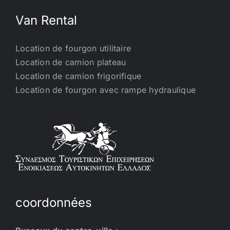
Van Rental
Location de fourgon utilitaire
Location de camion plateau
Location de camion frigorifique
Location de fourgon avec rampe hydraulique
coordonnées