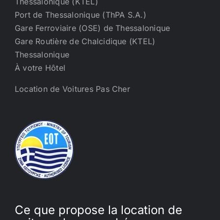
Thessalonique (KTEL)
Port de Thessalonique (ThPA S.A.)
Gare Ferroviaire (OSE) de Thessalonique
Gare Routière de Chalcidique (KTEL)
Thessalonique
À votre Hôtel
Location de Voitures Pas Cher
Ce que propose la location de