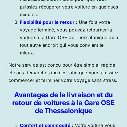
puissiez récupérer votre voiture en quelques
minutes.
Flexibilité pour le retour
:
Une fois votre
voyage terminé, vous pouvez retourner la
voiture à la Gare OSE de Thessalonique ou à
tout autre endroit qui vous convient le
mieux.
Notre service est conçu pour être simple, rapide
et sans démarches inutiles, afin que vous puissiez
commencer et terminer votre voyage sans stress.
Avantages de la livraison et du
retour de voitures à la Gare OSE
de Thessalonique
Confort et commodité
:
Votre voiture vous