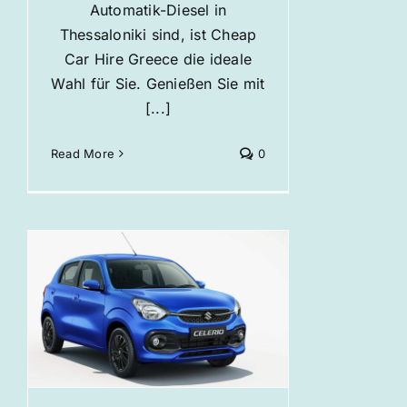
Automatik-Diesel in
Thessaloniki sind, ist Cheap
Car Hire Greece die ideale
Wahl für Sie. Genießen Sie mit
[...]
Read More
0
g