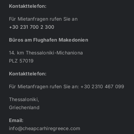
Kontakttelefon:
Für Mietanfragen rufen Sie an
+30 231 700 2 300
Büros am Flughafen Makedonien
14. km Thessaloniki-Michaniona
PLZ 57019
Kontakttelefon:
Für Mietanfragen rufen Sie an: +30 2310 467 099
Thessaloniki,
Griechenland
Email:
info@cheapcarhiregreece.com