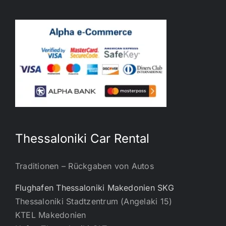
Thessaloniki Car Rental
Traditionen – Rückgaben von Autos
Flughafen Thessaloniki Makedonien SKG
Thessaloniki Stadtzentrum (Angelaki 15)
KTEL Makedonien