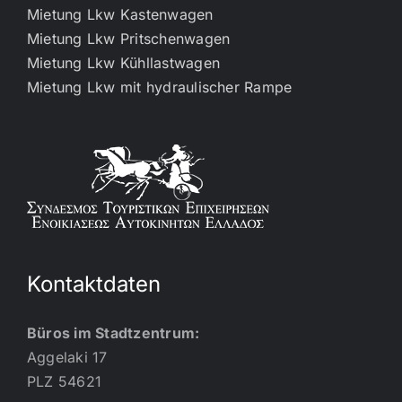
Mietung Lkw Kastenwagen
Mietung Lkw Pritschenwagen
Mietung Lkw Kühllastwagen
Mietung Lkw mit hydraulischer Rampe
Kontaktdaten
Büros im Stadtzentrum:
Aggelaki 17
PLZ 54621