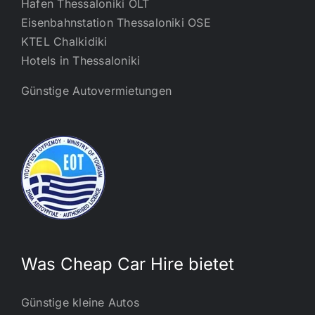
Hafen Thessaloniki OLT
Eisenbahnstation Thessaloniki OSE
KTEL Chalkidiki
Hotels in Thessaloniki
Günstige Autovermietungen
Was Cheap Car Hire bietet
Günstige kleine Autos