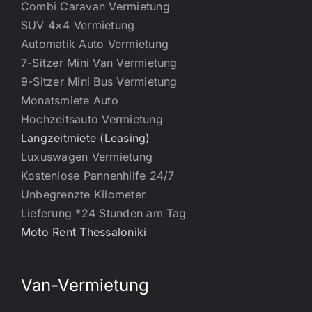
Combi Caravan Vermietung
SUV 4×4 Vermietung
Automatik Auto Vermietung
7-Sitzer Mini Van Vermietung
9-Sitzer Mini Bus Vermietung
Monatsmiete Auto
Hochzeitsauto Vermietung
Langzeitmiete (Leasing)
Luxuswagen Vermietung
Kostenlose Pannenhilfe 24/7
Unbegrenzte Kilometer
Lieferung *24 Stunden am Tag
Moto Rent Thessaloniki
Van-Vermietung