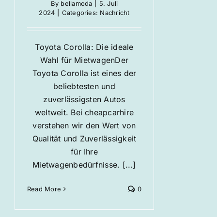
By
bellamoda
|
5. Juli
2024
|
Categories:
Nachricht
Toyota Corolla: Die ideale
Wahl für MietwagenDer
Toyota Corolla ist eines der
beliebtesten und
zuverlässigsten Autos
weltweit. Bei cheapcarhire
verstehen wir den Wert von
Qualität und Zuverlässigkeit
für Ihre
Mietwagenbedürfnisse. [...]
Read More
0