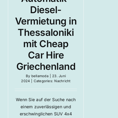
Diesel-
Vermietung in
Thessaloniki
mit Cheap
Car Hire
Griechenland
By
bellamoda
|
23. Juni
2024
|
Categories:
Nachricht
Wenn Sie auf der Suche nach
einem zuverlässigen und
erschwinglichen SUV 4x4