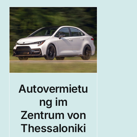
Autovermietu
ng im
Zentrum von
Thessaloniki