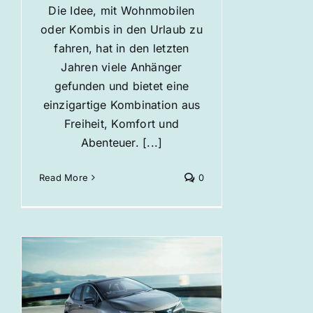
Die Idee, mit Wohnmobilen
oder Kombis in den Urlaub zu
fahren, hat in den letzten
Jahren viele Anhänger
gefunden und bietet eine
einzigartige Kombination aus
Freiheit, Komfort und
Abenteuer. [...]
Read More
0