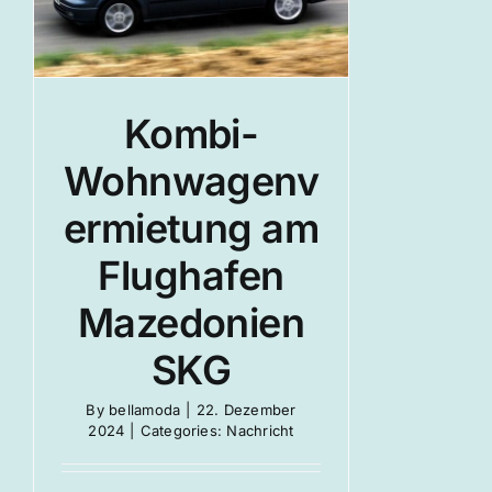
Kombi-
Wohnwagenv
ermietung am
Flughafen
Mazedonien
SKG
By
bellamoda
|
22. Dezember
2024
|
Categories:
Nachricht