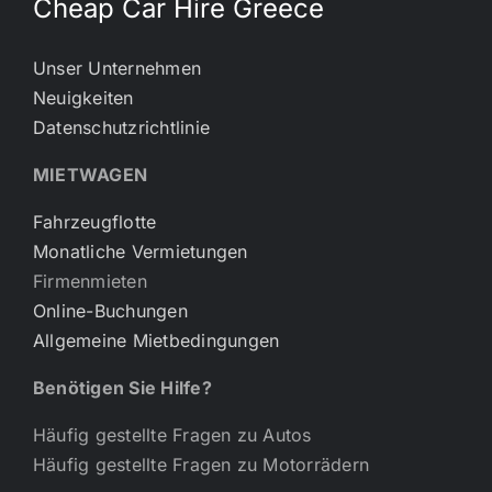
Cheap Car Hire Greece
Unser Unternehmen
Neuigkeiten
Datenschutzrichtlinie
MIETWAGEN
Fahrzeugflotte
Monatliche Vermietungen
Firmenmieten
Online-Buchungen
Allgemeine Mietbedingungen
Benötigen Sie Hilfe?
Häufig gestellte Fragen zu Autos
Häufig gestellte Fragen zu Motorrädern