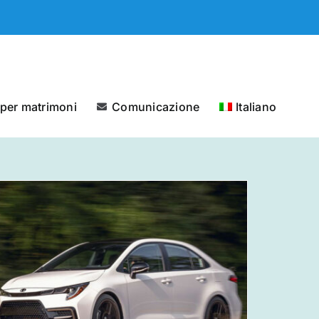
 per matrimoni
Comunicazione
Italiano