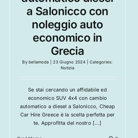
a Salonicco con
noleggio auto
economico in
Grecia
By
bellamoda
|
23 Giugno 2024
|
Categories:
Notizia
Se stai cercando un affidabile ed
economico SUV 4x4 con cambio
automatico a diesel a Salonicco, Cheap
Car Hire Greece è la scelta perfetta per
te. Approfitta del nostro [...]