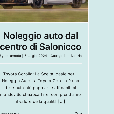
Noleggio auto dal
centro di Salonicco
By
bellamoda
|
5 Luglio 2024
|
Categories:
Notizia
Toyota Corolla: La Scelta Ideale per il
Noleggio Auto La Toyota Corolla è una
delle auto più popolari e affidabili al
mondo. Su cheapcarhire, comprendiamo
il valore della qualità [...]